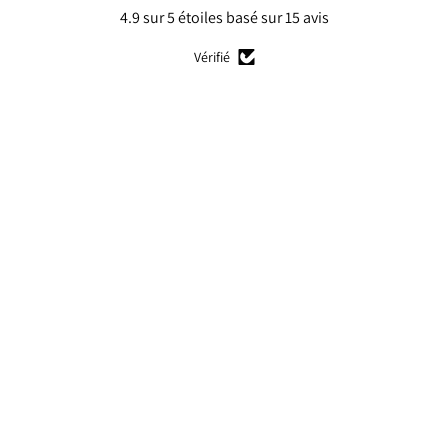
4.9 sur 5 étoiles basé sur 15 avis
Vérifié